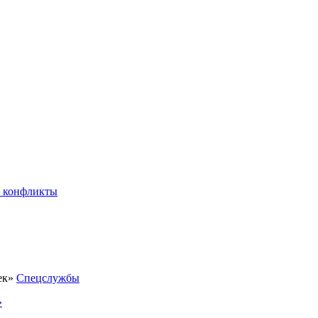
 конфликты
Спецслужбы
»