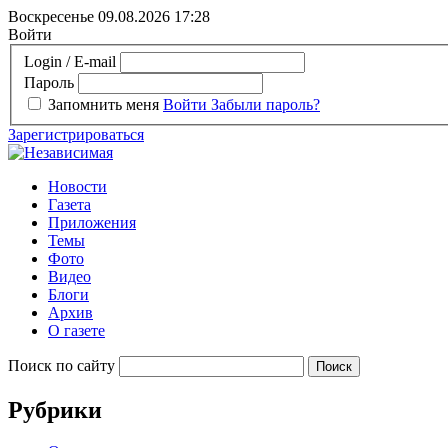
Воскресенье 09.08.2026
17:28
Войти
Login / E-mail
Пароль
Запомнить меня
Войти
Забыли пароль?
Зарегистрироваться
Новости
Газета
Приложения
Темы
Фото
Видео
Блоги
Архив
О газете
Поиск по сайту
Рубрики