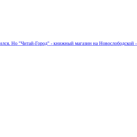
лся. Но "Читай-Город" - книжный магазин на Новослободской - 