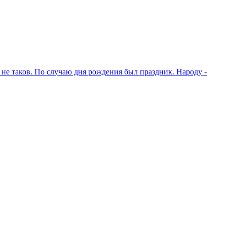
не таков. По случаю дня рождения был праздник. Народу -