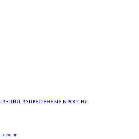
ИЗАЦИИ, ЗАПРЕЩЕННЫЕ В РОССИИ
а недели