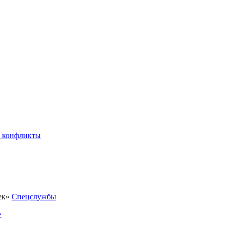
 конфликты
Спецслужбы
»