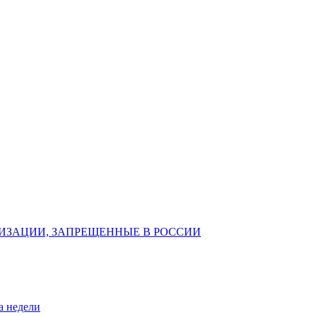
ИЗАЦИИ, ЗАПРЕЩЕННЫЕ В РОССИИ
а недели