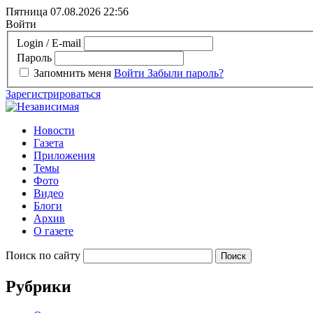
Пятница 07.08.2026
22:56
Войти
Login / E-mail
Пароль
Запомнить меня
Войти
Забыли пароль?
Зарегистрироваться
Новости
Газета
Приложения
Темы
Фото
Видео
Блоги
Архив
О газете
Поиск по сайту
Рубрики