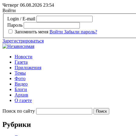
Четверг 06.08.2026
23:54
Войти
Login / E-mail
Пароль
Запомнить меня
Войти
Забыли пароль?
Зарегистрироваться
Новости
Газета
Приложения
Темы
Фото
Видео
Блоги
Архив
О газете
Поиск по сайту
Рубрики