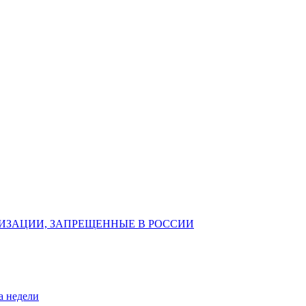
ИЗАЦИИ, ЗАПРЕЩЕННЫЕ В РОССИИ
а недели