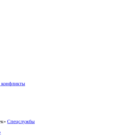
 конфликты
Спецслужбы
»