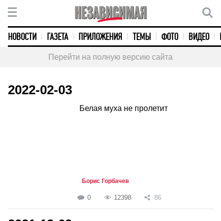
НОВОСТИ
ГАЗЕТА
ПРИЛОЖЕНИЯ
ТЕМЫ
ФОТО
ВИДЕО
Перейти на полную версию сайта
2022-02-03
Белая муха не пролетит
Борис Горбачев
0
12398
86