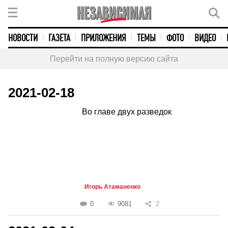
НОВОСТИ
ГАЗЕТА
ПРИЛОЖЕНИЯ
ТЕМЫ
ФОТО
ВИДЕО
Перейти на полную версию сайта
2021-02-18
Во главе двух разведок
Игорь Атаманенко
0
9081
2