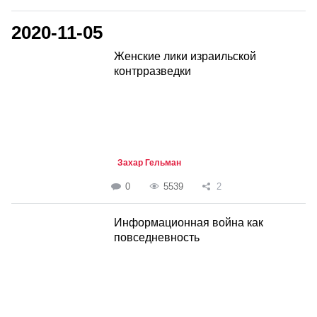
2020-11-05
Женские лики израильской
контрразведки
Захар Гельман
0
5539
2
Информационная война как
повседневность