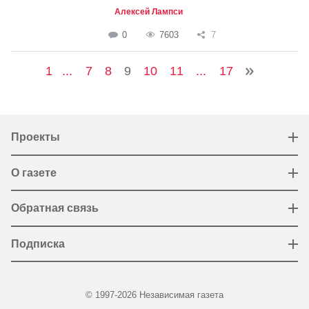
Алексей Лампси
0
7603
7
1
...
7
8
9
10
11
...
17
Проекты
О газете
Обратная связь
Подписка
© 1997-2026 Независимая газета