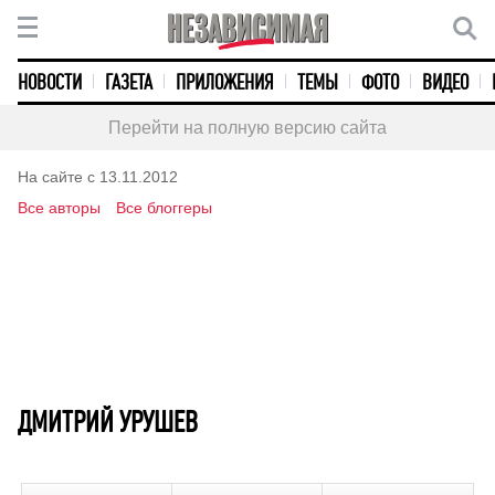
НОВОСТИ
ГАЗЕТА
ПРИЛОЖЕНИЯ
ТЕМЫ
ФОТО
ВИДЕО
Перейти на полную версию сайта
На сайте с 13.11.2012
Все авторы
Все блоггеры
ДМИТРИЙ УРУШЕВ