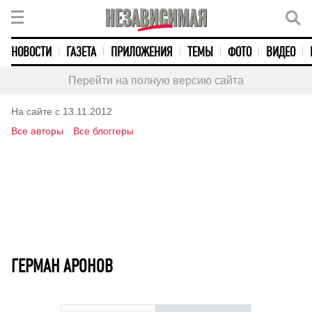
НОВОСТИ
ГАЗЕТА
ПРИЛОЖЕНИЯ
ТЕМЫ
ФОТО
ВИДЕО
Перейти на полную версию сайта
На сайте с 13.11.2012
Все авторы
Все блоггеры
ГЕРМАН АРОНОВ