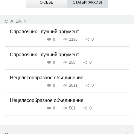
О СЕБЕ
СТАТЬИ (АРХИВ)
СТАТЕЙ: 4
Справочник - лучший аргумент
0
1195
0
Справочник - лучший аргумент
0
258
0
Нецелесообразное объединение
0
2011
0
Нецелесообразное объединение
0
561
0