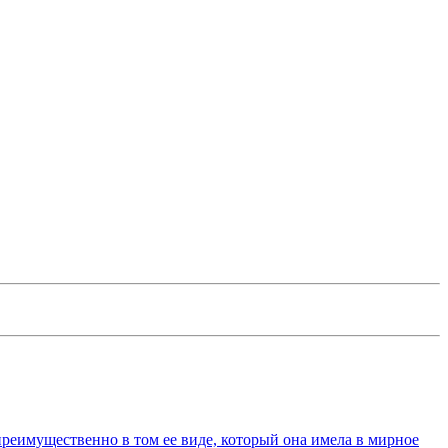
преимущественно в том ее виде, который она имела в мирное