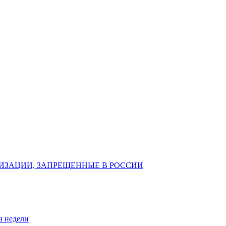
ИЗАЦИИ, ЗАПРЕЩЕННЫЕ В РОССИИ
а недели