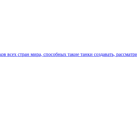
в всех стран мира, способных такие танки создавать, рассматр