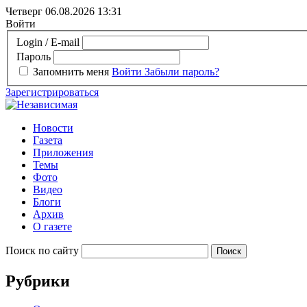
Четверг 06.08.2026
13:31
Войти
Login / E-mail
Пароль
Запомнить меня
Войти
Забыли пароль?
Зарегистрироваться
Новости
Газета
Приложения
Темы
Фото
Видео
Блоги
Архив
О газете
Поиск по сайту
Рубрики