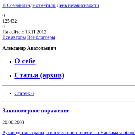
В Сомалилэнде отметили День независимости
0
125432
0
На сайте с 13.11.2012
Все авторы
Все блоггеры
Александр Анатольевич
О себе
Статьи (архив)
Статей: 6
Закономерное поражение
20.06.2003
Руководство страны, а в известной степени - и Наркомата обо