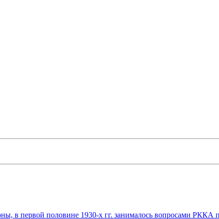
роны, в первой половине 1930-х гг. занималось вопросами РККА 