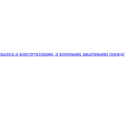
ивалось и конструкторами, и военными заказчиками прежде