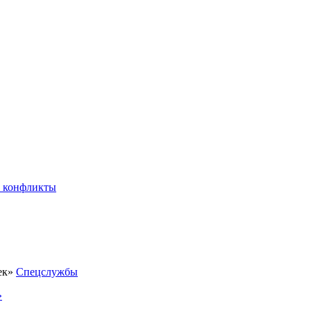
 конфликты
Спецслужбы
»