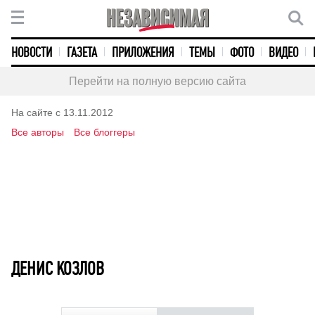
НОВОСТИ
ГАЗЕТА
ПРИЛОЖЕНИЯ
ТЕМЫ
ФОТО
ВИДЕО
Перейти на полную версию сайта
На сайте с 13.11.2012
Все авторы
Все блоггеры
ДЕНИС КОЗЛОВ