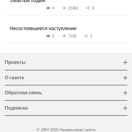
Забытый подвиг
0
21461
5
Несостоявшееся наступление
0
7120
1
Проекты
О газете
Обратная связь
Подписка
© 1997-2026 Независимая газета