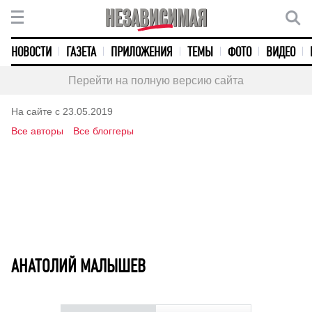
НОВОСТИ
ГАЗЕТА
ПРИЛОЖЕНИЯ
ТЕМЫ
ФОТО
ВИДЕО
Перейти на полную версию сайта
На сайте с 23.05.2019
Все авторы
Все блоггеры
АНАТОЛИЙ МАЛЫШЕВ