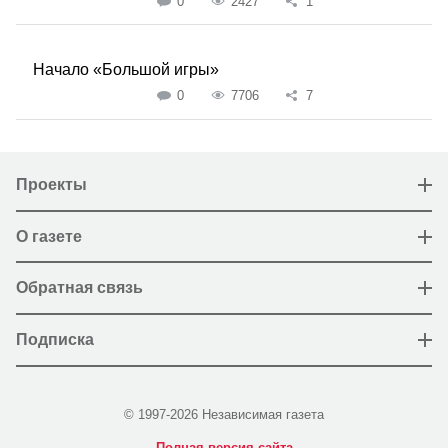
0
2427
1
Начало «Большой игры»
0
7706
7
Проекты
О газете
Обратная связь
Подписка
© 1997-2026 Независимая газета
Полная версия сайта