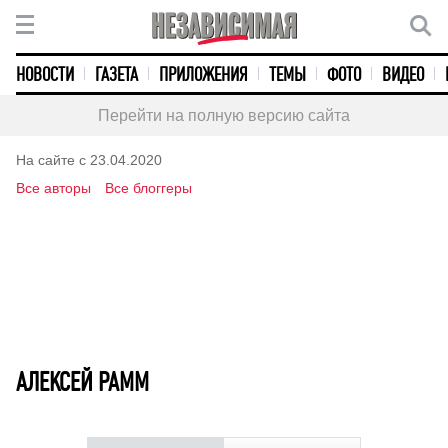
НОВОСТИ
ГАЗЕТА
ПРИЛОЖЕНИЯ
ТЕМЫ
ФОТО
ВИДЕО
Перейти на полную версию сайта
На сайте с 23.04.2020
Все авторы
Все блоггеры
АЛЕКСЕЙ РАММ