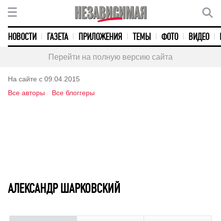
НОВОСТИ
ГАЗЕТА
ПРИЛОЖЕНИЯ
ТЕМЫ
ФОТО
ВИДЕО
Перейти на полную версию сайта
На сайте с 09.04.2015
Все авторы
Все блоггеры
АЛЕКСАНДР ШАРКОВСКИЙ