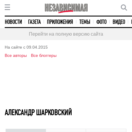
НОВОСТИ
ГАЗЕТА
ПРИЛОЖЕНИЯ
ТЕМЫ
ФОТО
ВИДЕО
Перейти на полную версию сайта
На сайте с 09.04.2015
Все авторы
Все блоггеры
АЛЕКСАНДР ШАРКОВСКИЙ