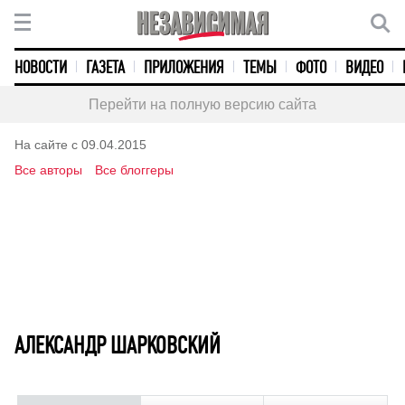
НОВОСТИ
ГАЗЕТА
ПРИЛОЖЕНИЯ
ТЕМЫ
ФОТО
ВИДЕО
Перейти на полную версию сайта
На сайте с 09.04.2015
Все авторы
Все блоггеры
АЛЕКСАНДР ШАРКОВСКИЙ