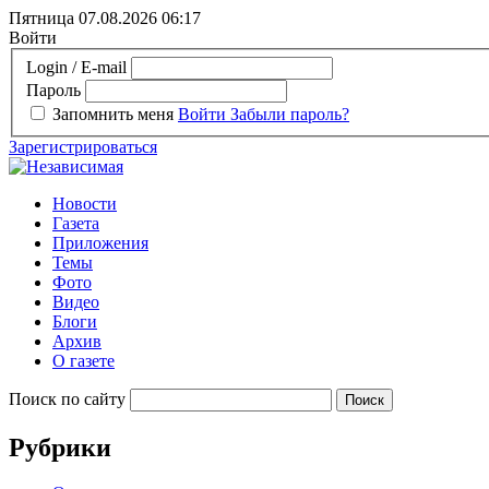
Пятница 07.08.2026
06:17
Войти
Login / E-mail
Пароль
Запомнить меня
Войти
Забыли пароль?
Зарегистрироваться
Новости
Газета
Приложения
Темы
Фото
Видео
Блоги
Архив
О газете
Поиск по сайту
Рубрики