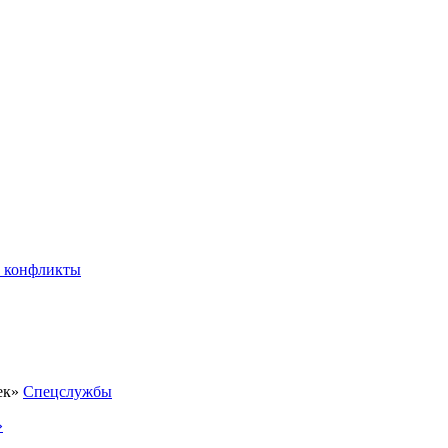
 конфликты
Спецслужбы
»