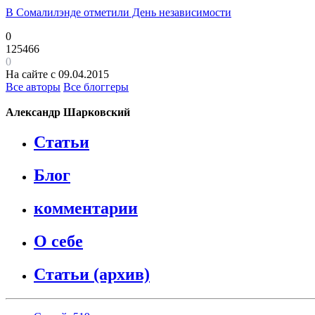
В Сомалилэнде отметили День независимости
0
125466
0
На сайте с 09.04.2015
Все авторы
Все блоггеры
Александр Шарковский
Статьи
Блог
комментарии
О себе
Статьи (архив)