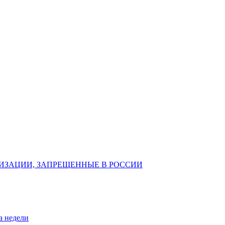
ИЗАЦИИ, ЗАПРЕЩЕННЫЕ В РОССИИ
а недели