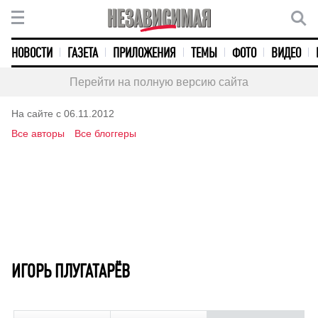
НОВОСТИ
ГАЗЕТА
ПРИЛОЖЕНИЯ
ТЕМЫ
ФОТО
ВИДЕО
Перейти на полную версию сайта
На сайте с 06.11.2012
Все авторы
Все блоггеры
ИГОРЬ ПЛУГАТАРЁВ