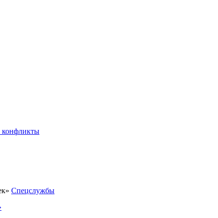
 конфликты
Спецслужбы
»