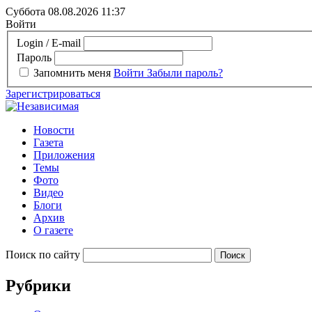
Суббота 08.08.2026
11:37
Войти
Login / E-mail
Пароль
Запомнить меня
Войти
Забыли пароль?
Зарегистрироваться
Новости
Газета
Приложения
Темы
Фото
Видео
Блоги
Архив
О газете
Поиск по сайту
Рубрики