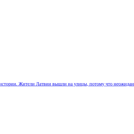
 истории. Жители Латвии вышли на улицы, потому что неожиданн