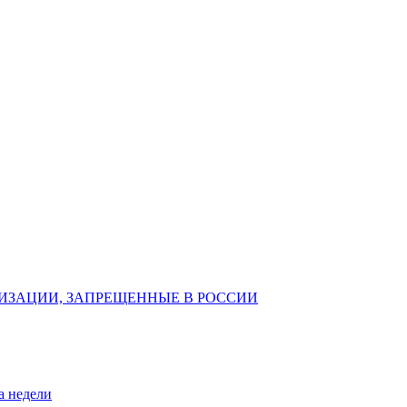
ИЗАЦИИ, ЗАПРЕЩЕННЫЕ В РОССИИ
а недели