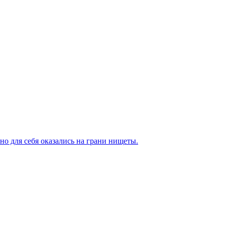
о для себя оказались на грани нищеты.