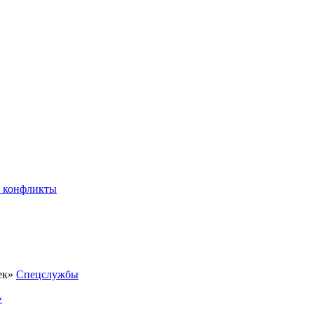
 конфликты
Спецслужбы
»