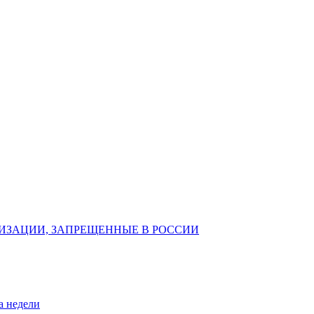
ИЗАЦИИ, ЗАПРЕЩЕННЫЕ В РОССИИ
а недели