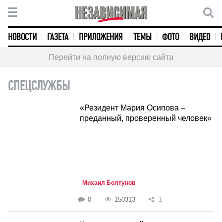
НОВОСТИ
ГАЗЕТА
ПРИЛОЖЕНИЯ
ТЕМЫ
ФОТО
ВИДЕО
Перейти на полную версию сайта
СПЕЦСЛУЖБЫ
«Резидент Мария Осипова –
преданный, проверенный человек»
Михаил Болтунов
0
150313
1