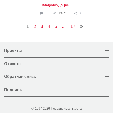
Владимир Добрин
0
13745
3
1
2
3
4
5
...
17
Проекты
О газете
Обратная связь
Подписка
© 1997-2026 Независимая газета