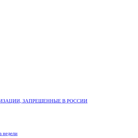
ИЗАЦИИ, ЗАПРЕЩЕННЫЕ В РОССИИ
а недели