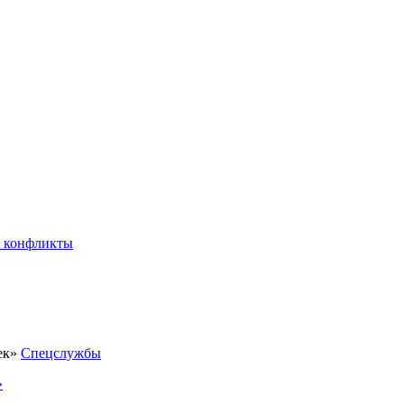
 конфликты
Спецслужбы
»