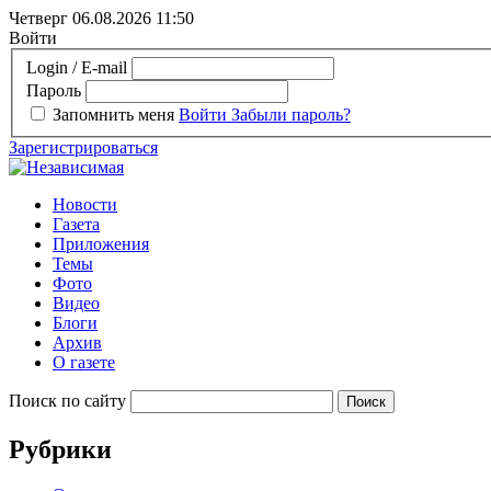
Четверг 06.08.2026
11:50
Войти
Login / E-mail
Пароль
Запомнить меня
Войти
Забыли пароль?
Зарегистрироваться
Новости
Газета
Приложения
Темы
Фото
Видео
Блоги
Архив
О газете
Поиск по сайту
Рубрики