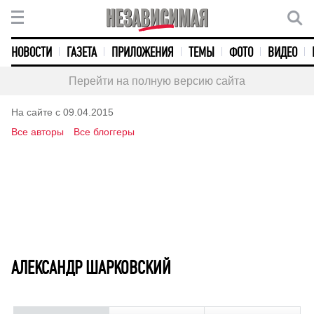
НОВОСТИ
ГАЗЕТА
ПРИЛОЖЕНИЯ
ТЕМЫ
ФОТО
ВИДЕО
Перейти на полную версию сайта
На сайте с 09.04.2015
Все авторы
Все блоггеры
АЛЕКСАНДР ШАРКОВСКИЙ