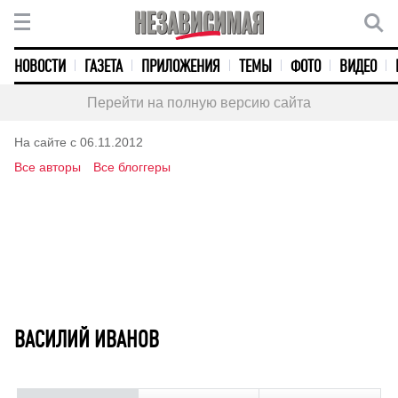
НОВОСТИ
ГАЗЕТА
ПРИЛОЖЕНИЯ
ТЕМЫ
ФОТО
ВИДЕО
Перейти на полную версию сайта
На сайте с 06.11.2012
Все авторы
Все блоггеры
ВАСИЛИЙ ИВАНОВ