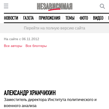
НОВОСТИ
ГАЗЕТА
ПРИЛОЖЕНИЯ
ТЕМЫ
ФОТО
ВИДЕО
Перейти на полную версию сайта
На сайте с 06.11.2012
Все авторы
Все блоггеры
АЛЕКСАНДР ХРАМЧИХИН
Заместитель директора Института политического и
военного анализа