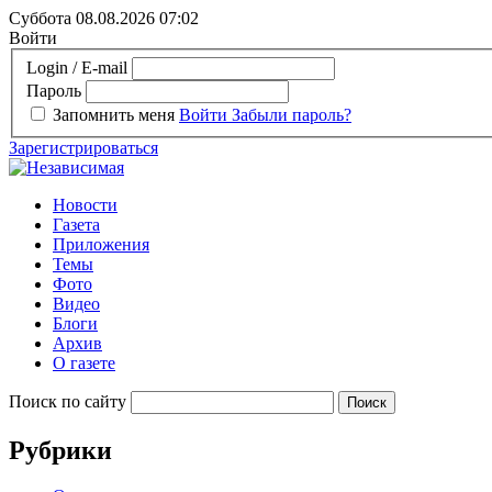
Суббота 08.08.2026
07:02
Войти
Login / E-mail
Пароль
Запомнить меня
Войти
Забыли пароль?
Зарегистрироваться
Новости
Газета
Приложения
Темы
Фото
Видео
Блоги
Архив
О газете
Поиск по сайту
Рубрики