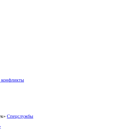
 конфликты
Спецслужбы
»