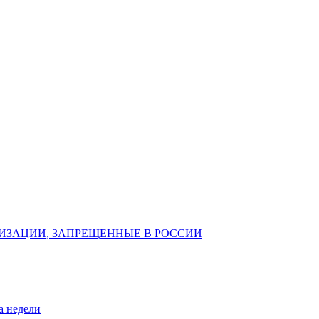
ИЗАЦИИ, ЗАПРЕЩЕННЫЕ В РОССИИ
а недели