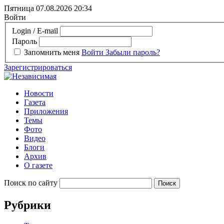
Пятница 07.08.2026
20:34
Войти
Login / E-mail
Пароль
Запомнить меня
Войти
Забыли пароль?
Зарегистрироваться
Новости
Газета
Приложения
Темы
Фото
Видео
Блоги
Архив
О газете
Поиск по сайту
Рубрики