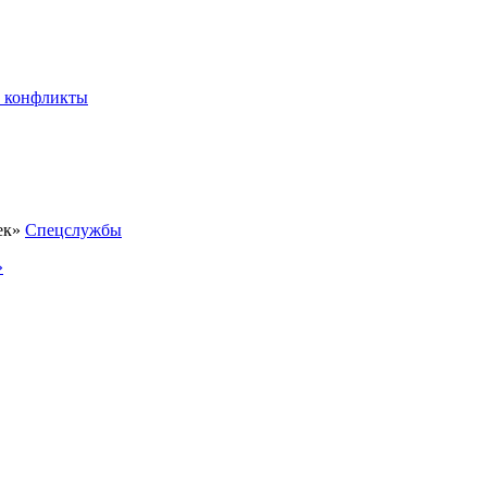
 конфликты
Спецслужбы
»