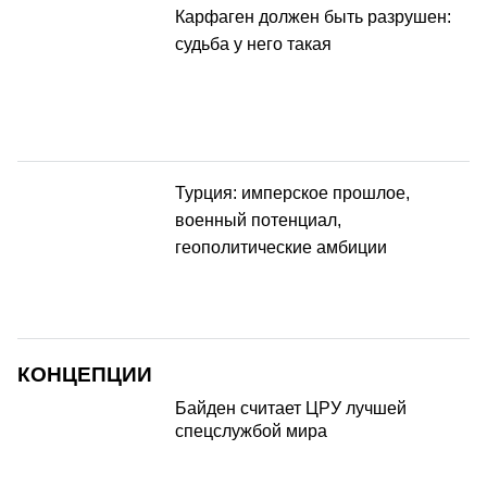
Карфаген должен быть разрушен:
судьба у него такая
Турция: имперское прошлое,
военный потенциал,
геополитические амбиции
КОНЦЕПЦИИ
Байден считает ЦРУ лучшей
спецслужбой мира