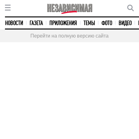
НОВОСТИ
ГАЗЕТА
ПРИЛОЖЕНИЯ
ТЕМЫ
ФОТО
ВИДЕО
Перейти на полную версию сайта