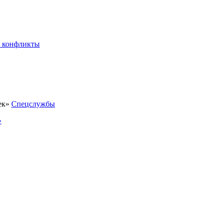
 конфликты
Спецслужбы
»