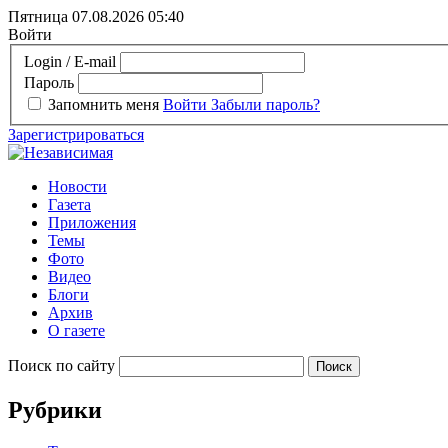
Пятница 07.08.2026
05:40
Войти
Login / E-mail
Пароль
Запомнить меня
Войти
Забыли пароль?
Зарегистрироваться
Новости
Газета
Приложения
Темы
Фото
Видео
Блоги
Архив
О газете
Поиск по сайту
Рубрики