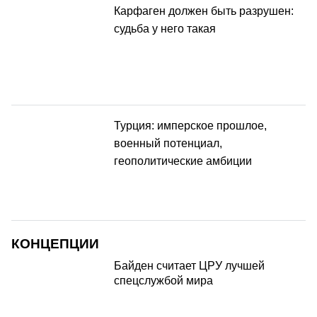
Карфаген должен быть разрушен:
судьба у него такая
Турция: имперское прошлое,
военный потенциал,
геополитические амбиции
КОНЦЕПЦИИ
Байден считает ЦРУ лучшей
спецслужбой мира