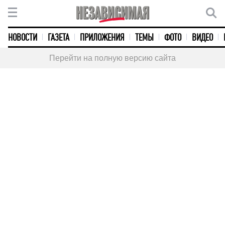
НОВОСТИ
ГАЗЕТА
ПРИЛОЖЕНИЯ
ТЕМЫ
ФОТО
ВИДЕО
Перейти на полную версию сайта