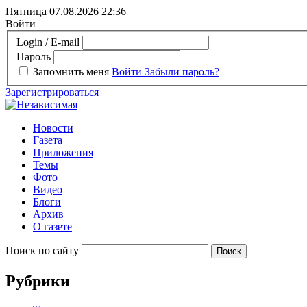
Пятница 07.08.2026
22:36
Войти
Login / E-mail
Пароль
Запомнить меня
Войти
Забыли пароль?
Зарегистрироваться
Новости
Газета
Приложения
Темы
Фото
Видео
Блоги
Архив
О газете
Поиск по сайту
Рубрики