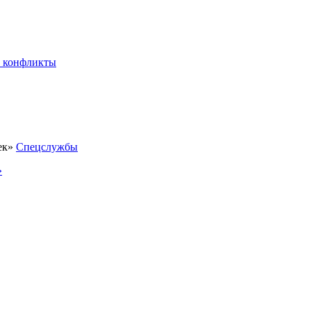
 конфликты
Спецслужбы
»