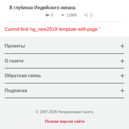
В глубинах Индийского океана
0
11868
2
Cannot find 'ng_new2019' template with page ''
Проекты
О газете
Обратная связь
Подписка
© 1997-2026 Независимая газета
Полная версия сайта