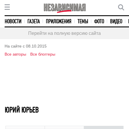
НОВОСТИ
ГАЗЕТА
ПРИЛОЖЕНИЯ
ТЕМЫ
ФОТО
ВИДЕО
Перейти на полную версию сайта
На сайте с 08.10.2015
Все авторы
Все блоггеры
ЮРИЙ ЮРЬЕВ