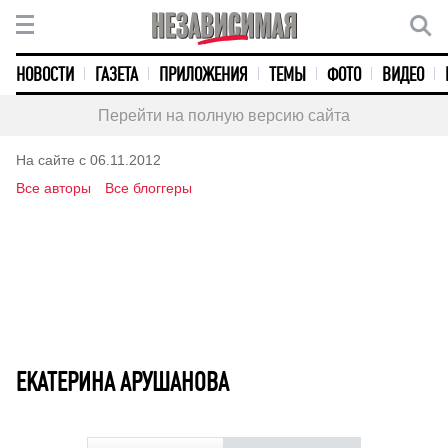
НОВОСТИ
ГАЗЕТА
ПРИЛОЖЕНИЯ
ТЕМЫ
ФОТО
ВИДЕО
Перейти на полную версию сайта
На сайте с 06.11.2012
Все авторы
Все блоггеры
ЕКАТЕРИНА АРУШАНОВА