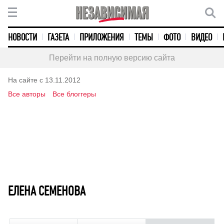
НОВОСТИ
ГАЗЕТА
ПРИЛОЖЕНИЯ
ТЕМЫ
ФОТО
ВИДЕО
Перейти на полную версию сайта
На сайте с 13.11.2012
Все авторы
Все блоггеры
ЕЛЕНА СЕМЕНОВА