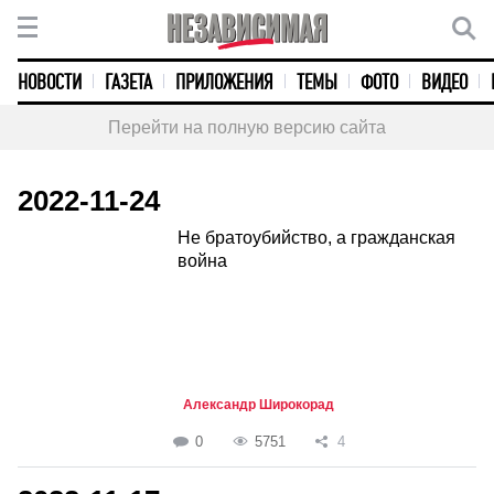
НОВОСТИ
ГАЗЕТА
ПРИЛОЖЕНИЯ
ТЕМЫ
ФОТО
ВИДЕО
Перейти на полную версию сайта
2022-11-24
Не братоубийство, а гражданская
война
Александр Широкорад
0
5751
4