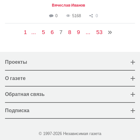
Вячеслав Иванов
0
5168
0
1
...
5
6
7
8
9
...
53
Проекты
О газете
Обратная связь
Подписка
© 1997-2026 Независимая газета