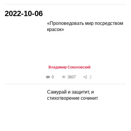
2022-10-06
«Проповедовать мир посредством
красок»
Владимир Соколовский
0
3607
2
Самурай и защитит, и
стихотворение сочинит