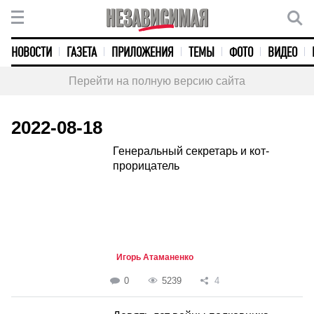
НОВОСТИ
ГАЗЕТА
ПРИЛОЖЕНИЯ
ТЕМЫ
ФОТО
ВИДЕО
Перейти на полную версию сайта
2022-08-18
Генеральный секретарь и кот-
прорицатель
Игорь Атаманенко
0
5239
4