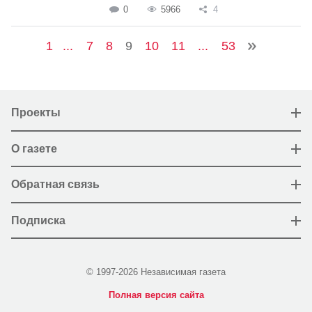
0
5966
4
1
...
7
8
9
10
11
...
53
Проекты
О газете
Обратная связь
Подписка
© 1997-2026 Независимая газета
Полная версия сайта