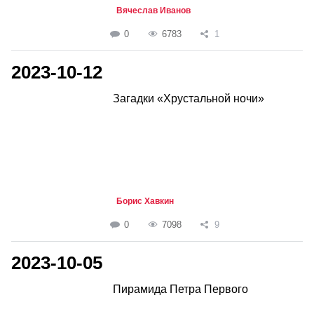
Вячеслав Иванов
0
6783
1
2023-10-12
Загадки «Хрустальной ночи»
Борис Хавкин
0
7098
9
2023-10-05
Пирамида Петра Первого