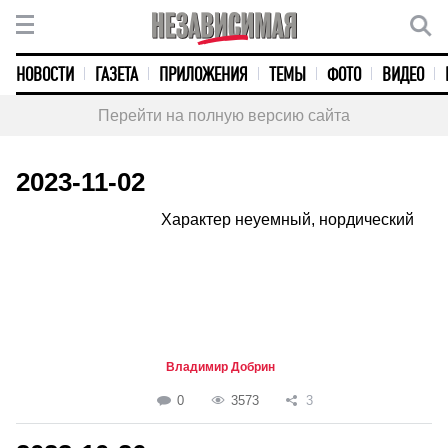
НОВОСТИ
ГАЗЕТА
ПРИЛОЖЕНИЯ
ТЕМЫ
ФОТО
ВИДЕО
Перейти на полную версию сайта
2023-11-02
Характер неуемный, нордический
Владимир Добрин
0
3573
3