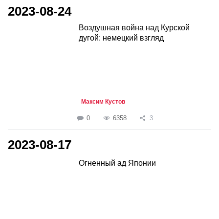
2023-08-24
Воздушная война над Курской
дугой: немецкий взгляд
Максим Кустов
0
6358
3
2023-08-17
Огненный ад Японии