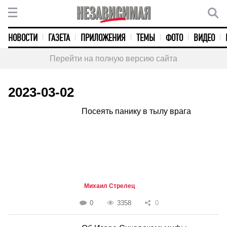
НОВОСТИ
ГАЗЕТА
ПРИЛОЖЕНИЯ
ТЕМЫ
ФОТО
ВИДЕО
Перейти на полную версию сайта
2023-03-02
Посеять панику в тылу врага
Михаил Стрелец
0
3358
0