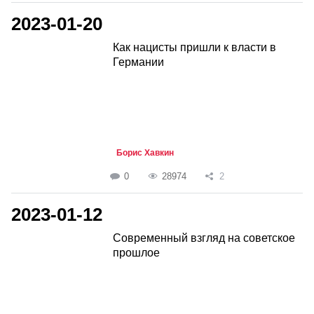
2023-01-20
Как нацисты пришли к власти в
Германии
Борис Хавкин
0
28974
2
2023-01-12
Современный взгляд на советское
прошлое