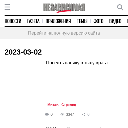
НОВОСТИ
ГАЗЕТА
ПРИЛОЖЕНИЯ
ТЕМЫ
ФОТО
ВИДЕО
Перейти на полную версию сайта
2023-03-02
Посеять панику в тылу врага
Михаил Стрелец
0
3347
0