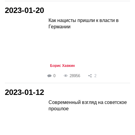
2023-01-20
Как нацисты пришли к власти в
Германии
Борис Хавкин
0
28956
2
2023-01-12
Современный взгляд на советское
прошлое