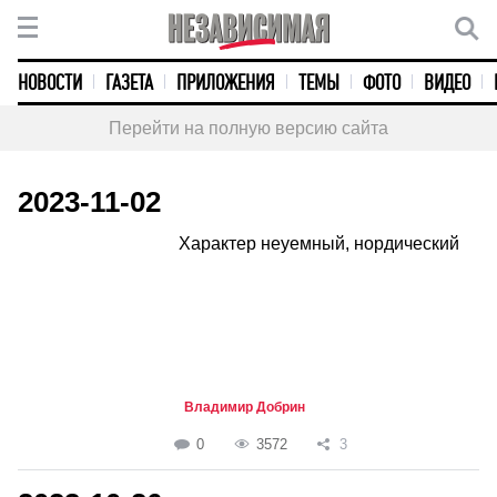
НОВОСТИ
ГАЗЕТА
ПРИЛОЖЕНИЯ
ТЕМЫ
ФОТО
ВИДЕО
Перейти на полную версию сайта
2023-11-02
Характер неуемный, нордический
Владимир Добрин
0
3572
3