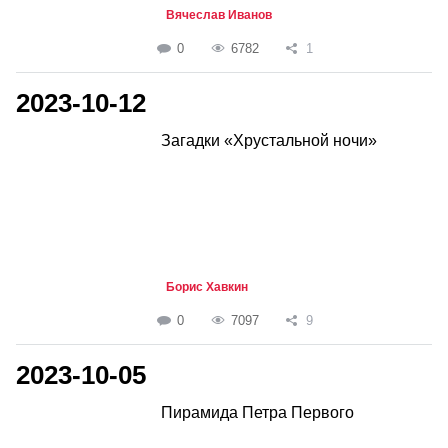
Вячеслав Иванов
0
6782
1
2023-10-12
Загадки «Хрустальной ночи»
Борис Хавкин
0
7097
9
2023-10-05
Пирамида Петра Первого