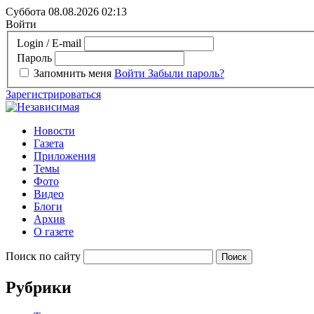
Суббота 08.08.2026
02:13
Войти
Login / E-mail
Пароль
Запомнить меня
Войти
Забыли пароль?
Зарегистрироваться
Новости
Газета
Приложения
Темы
Фото
Видео
Блоги
Архив
О газете
Поиск по сайту
Рубрики