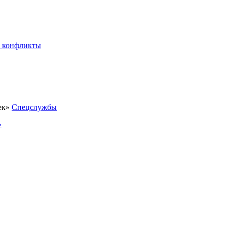
 конфликты
Спецслужбы
»