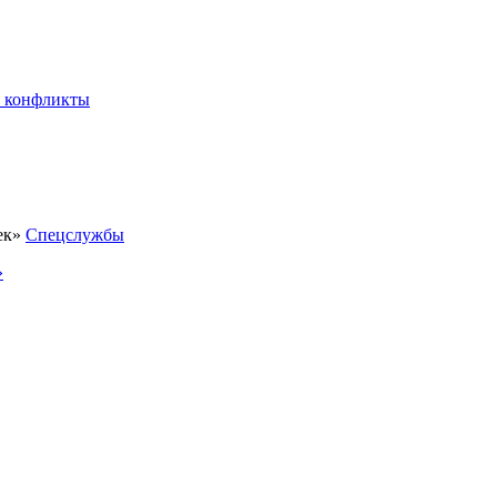
 конфликты
Спецслужбы
»