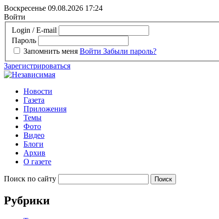
Воскресенье 09.08.2026
17:24
Войти
Login / E-mail
Пароль
Запомнить меня
Войти
Забыли пароль?
Зарегистрироваться
Новости
Газета
Приложения
Темы
Фото
Видео
Блоги
Архив
О газете
Поиск по сайту
Рубрики