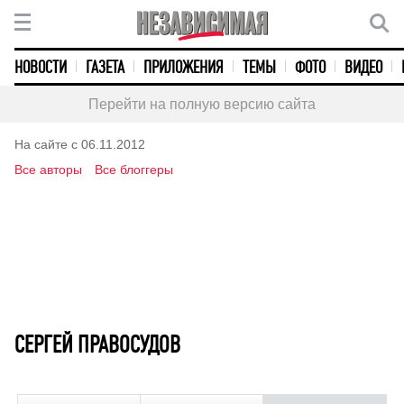
НОВОСТИ
ГАЗЕТА
ПРИЛОЖЕНИЯ
ТЕМЫ
ФОТО
ВИДЕО
Перейти на полную версию сайта
На сайте с 06.11.2012
Все авторы
Все блоггеры
СЕРГЕЙ ПРАВОСУДОВ