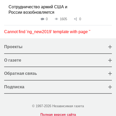
Сотрудничество армий США и
России возобновляется
0
1605
0
Cannot find 'ng_new2019' template with page ''
Проекты
О газете
Обратная связь
Подписка
© 1997-2026 Независимая газета
Полная версия сайта