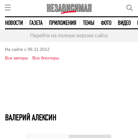
НОВОСТИ
ГАЗЕТА
ПРИЛОЖЕНИЯ
ТЕМЫ
ФОТО
ВИДЕО
Перейти на полную версию сайта
На сайте с 06.11.2012
Все авторы
Все блоггеры
ВАЛЕРИЙ АЛЕКСИН