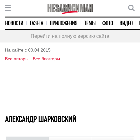
НОВОСТИ
ГАЗЕТА
ПРИЛОЖЕНИЯ
ТЕМЫ
ФОТО
ВИДЕО
Перейти на полную версию сайта
На сайте с 09.04.2015
Все авторы
Все блоггеры
АЛЕКСАНДР ШАРКОВСКИЙ