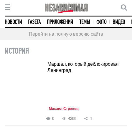
НОВОСТИ
ГАЗЕТА
ПРИЛОЖЕНИЯ
ТЕМЫ
ФОТО
ВИДЕО
Перейти на полную версию сайта
ИСТОРИЯ
Маршал, который деблокировал
Ленинград
Михаил Стрелец
0
4399
1