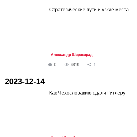
Стратегические пути и узкие места
Александр Широкорад
0
4819
1
2023-12-14
Как Чехословакию сдали Гитлеру