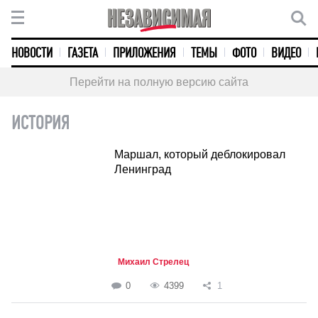
НОВОСТИ
ГАЗЕТА
ПРИЛОЖЕНИЯ
ТЕМЫ
ФОТО
ВИДЕО
Перейти на полную версию сайта
ИСТОРИЯ
Маршал, который деблокировал
Ленинград
Михаил Стрелец
0
4399
1