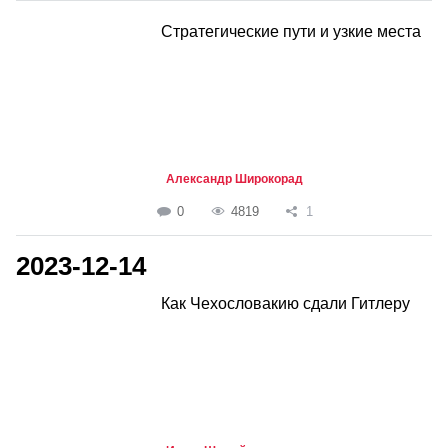
Стратегические пути и узкие места
Александр Широкорад
0
4819
1
2023-12-14
Как Чехословакию сдали Гитлеру