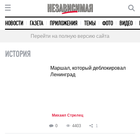
НОВОСТИ
ГАЗЕТА
ПРИЛОЖЕНИЯ
ТЕМЫ
ФОТО
ВИДЕО
Перейти на полную версию сайта
ИСТОРИЯ
Маршал, который деблокировал
Ленинград
Михаил Стрелец
0
4403
1