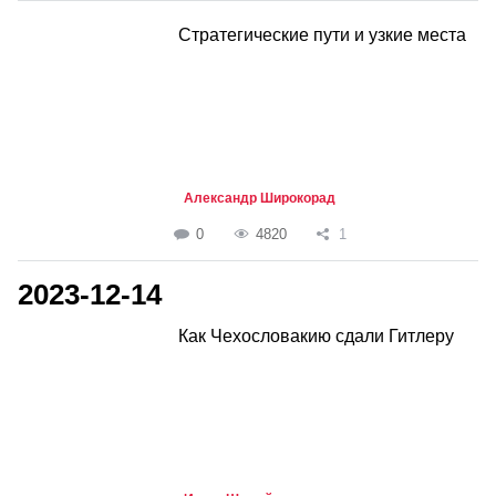
Стратегические пути и узкие места
Александр Широкорад
0
4820
1
2023-12-14
Как Чехословакию сдали Гитлеру