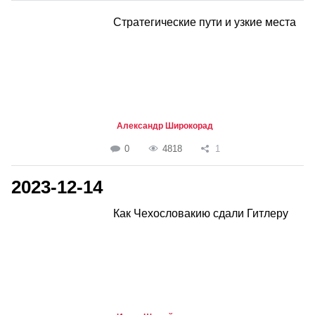
Стратегические пути и узкие места
Александр Широкорад
0
4818
1
2023-12-14
Как Чехословакию сдали Гитлеру