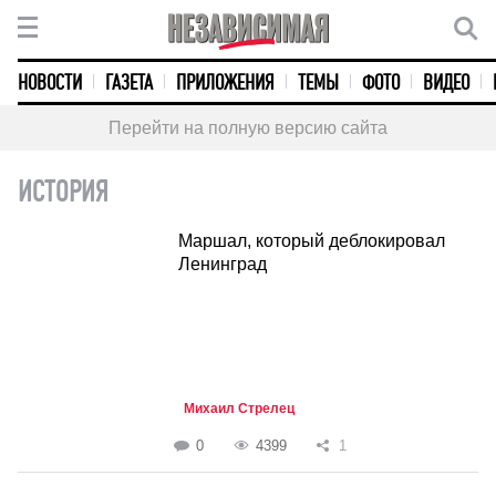
НОВОСТИ
ГАЗЕТА
ПРИЛОЖЕНИЯ
ТЕМЫ
ФОТО
ВИДЕО
Перейти на полную версию сайта
ИСТОРИЯ
Маршал, который деблокировал
Ленинград
Михаил Стрелец
0
4399
1