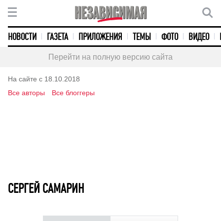
НОВОСТИ
ГАЗЕТА
ПРИЛОЖЕНИЯ
ТЕМЫ
ФОТО
ВИДЕО
Перейти на полную версию сайта
На сайте с 18.10.2018
Все авторы
Все блоггеры
СЕРГЕЙ САМАРИН