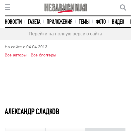
НОВОСТИ
ГАЗЕТА
ПРИЛОЖЕНИЯ
ТЕМЫ
ФОТО
ВИДЕО
Перейти на полную версию сайта
На сайте с 04.04.2013
Все авторы
Все блоггеры
АЛЕКСАНДР СЛАДКОВ